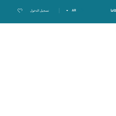
ئنا
AR
تسجيل الدخول