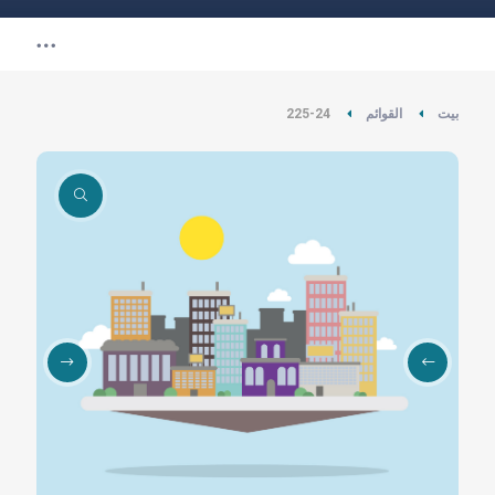
بيت
القوائم
225-24